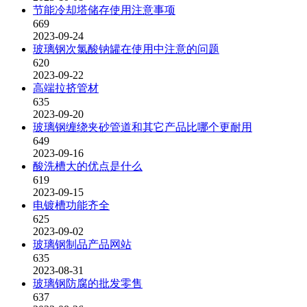
节能冷却塔储存使用注意事项
669
2023-09-24
玻璃钢次氯酸钠罐在使用中注意的问题
620
2023-09-22
高端拉挤管材
635
2023-09-20
玻璃钢缠绕夹砂管道和其它产品比哪个更耐用
649
2023-09-16
酸洗槽大的优点是什么
619
2023-09-15
电镀槽功能齐全
625
2023-09-02
玻璃钢制品产品网站
635
2023-08-31
玻璃钢防腐的批发零售
637