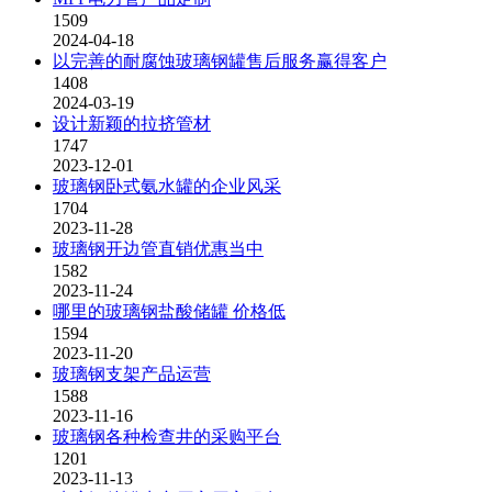
1509
2024-04-18
以完善的耐腐蚀玻璃钢罐售后服务赢得客户
1408
2024-03-19
设计新颖的拉挤管材
1747
2023-12-01
玻璃钢卧式氨水罐的企业风采
1704
2023-11-28
玻璃钢开边管直销优惠当中
1582
2023-11-24
哪里的玻璃钢盐酸储罐 价格低
1594
2023-11-20
玻璃钢支架产品运营
1588
2023-11-16
玻璃钢各种检查井的采购平台
1201
2023-11-13