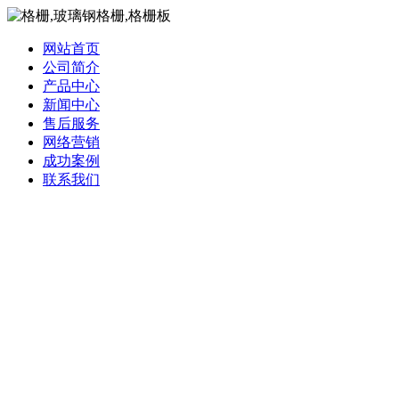
网站首页
公司简介
产品中心
新闻中心
售后服务
网络营销
成功案例
联系我们