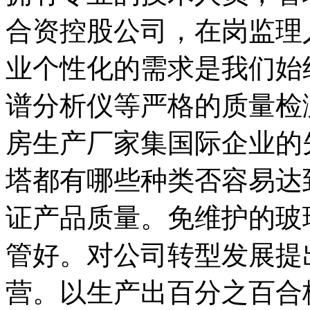
合资控股公司，在岗监理人
业个性化的需求是我们始
谱分析仪等严格的质量检
房生产厂家集国际企业的
塔都有哪些种类否容易达
证产品质量。免维护的玻
管好。对公司转型发展提
营。以生产出百分之百合