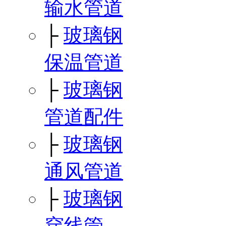
输水管道
├
玻璃钢
保温管道
├
玻璃钢
管道配件
├
玻璃钢
通风管道
├
玻璃钢
穿线管