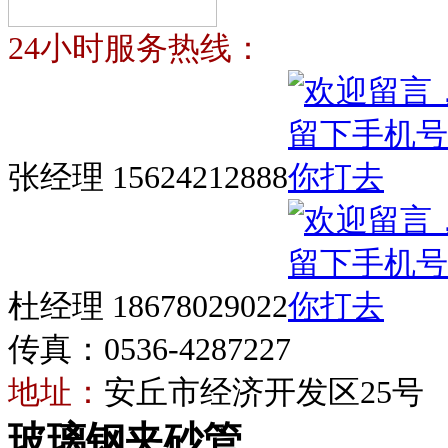
24小时服务热线：
张经理 15624212888
杜经理 18678029022
传真：0536-4287227
地址：
安丘市经济开发区25号
玻璃钢夹砂管