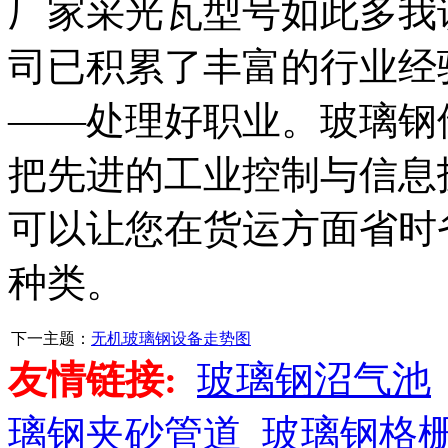
厂家采光瓦型号如此多我
司已积累了丰富的行业经
——处理好职业。玻璃钢
把先进的工业控制与信息
可以让您在货运方面省时
种类。
下一主题：
无机玻璃钢设备走势图
友情链接:
玻璃钢沼气池
璃钢夹砂管道
玻璃钢格