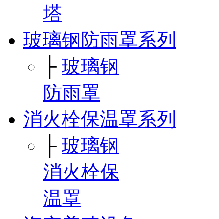
塔
玻璃钢防雨罩系列
├
玻璃钢
防雨罩
消火栓保温罩系列
├
玻璃钢
消火栓保
温罩