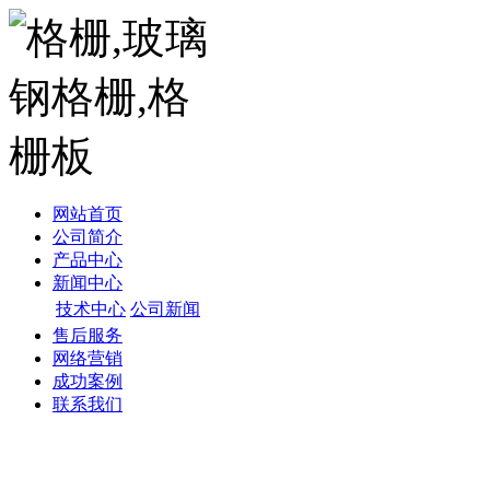
网站首页
公司简介
产品中心
新闻中心
技术中心
公司新闻
售后服务
网络营销
成功案例
联系我们