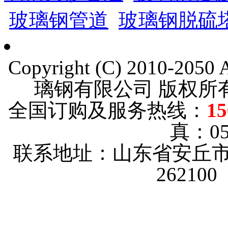
玻璃钢管道
玻璃钢脱硫
Copyright (C) 2010-205
璃钢有限公司 版权
全国订购及服务热线：
15
真：053
联系地址：山东省安丘市
26210