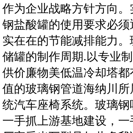
作为企业战略方针方向。
钢盐酸罐的使用要求必须
实在在的节能减排能力。
储罐的制作周期.以专业
供价廉物美低温冷却塔都
值的玻璃钢管道海纳川所
统汽车座椅系统。玻璃钢
一手抓上游基地建设，一