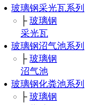
玻璃钢采光瓦系列
├
玻璃钢
采光瓦
玻璃钢沼气池系列
├
玻璃钢
沼气池
玻璃钢化粪池系列
├
玻璃钢