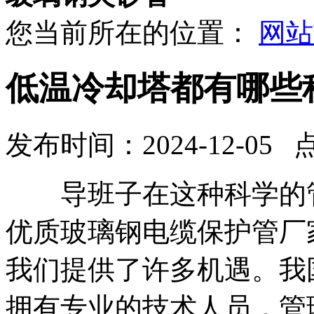
您当前所在的位置：
网站
低温冷却塔都有哪些
发布时间：2024-12-05 
导班子在这种科学的管
优质玻璃钢电缆保护管厂
我们提供了许多机遇。我
拥有专业的技术人员，管