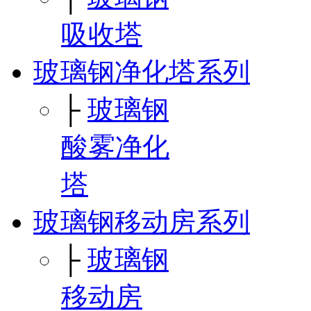
吸收塔
玻璃钢净化塔系列
├
玻璃钢
酸雾净化
塔
玻璃钢移动房系列
├
玻璃钢
移动房