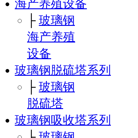
海产养殖设备
├
玻璃钢
海产养殖
设备
玻璃钢脱硫塔系列
├
玻璃钢
脱硫塔
玻璃钢吸收塔系列
├
玻璃钢