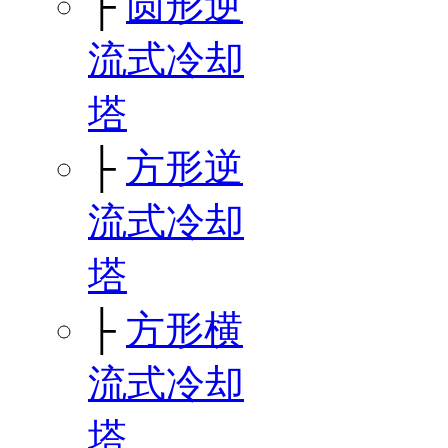
├
圆形逆
流式冷却
塔
├
方形逆
流式冷却
塔
├
方形横
流式冷却
塔