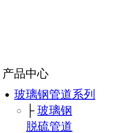
产品中心
玻璃钢管道系列
├
玻璃钢
脱硫管道