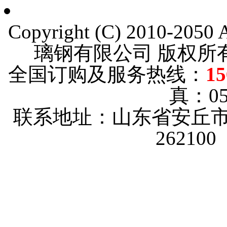
Copyright (C) 2010-205
璃钢有限公司 版权
全国订购及服务热线：
15
真：053
联系地址：山东省安丘市
26210