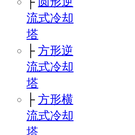
├
圆形逆
流式冷却
塔
├
方形逆
流式冷却
塔
├
方形横
流式冷却
塔