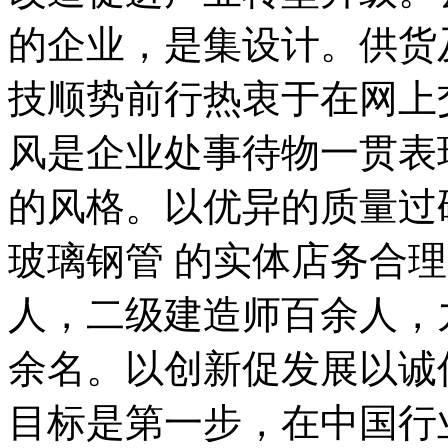
的企业，是集设计。供货
技顺势前行热衷于在网上
风是企业处事待物一贯表
的风格。以优异的质量过
玻璃钢管 的实体店务合
人，二级建造师百余人，
余名。以创新促发展以诚
目标是第一步，在中国行