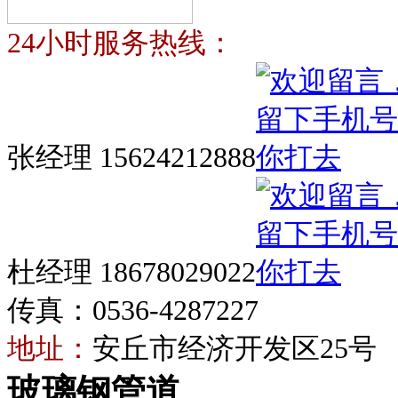
24小时服务热线：
张经理 15624212888
杜经理 18678029022
传真：0536-4287227
地址：
安丘市经济开发区25号
玻璃钢管道