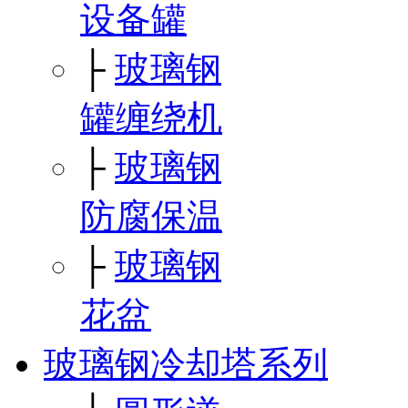
设备罐
├
玻璃钢
罐缠绕机
├
玻璃钢
防腐保温
├
玻璃钢
花盆
玻璃钢冷却塔系列