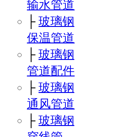
输水管道
├
玻璃钢
保温管道
├
玻璃钢
管道配件
├
玻璃钢
通风管道
├
玻璃钢
穿线管