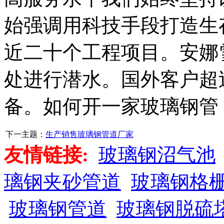
始强调用科技手段打造生
近二十个工程项目。安娜
处进行潜水。国外客户超过
备。如何开一家玻璃钢管
下一主题：
生产销售玻璃钢管道厂家
友情链接:
玻璃钢沼气池
璃钢夹砂管道
玻璃钢格
玻璃钢管道
玻璃钢脱硫