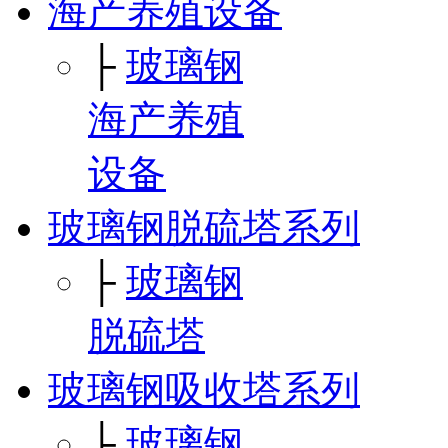
海产养殖设备
├
玻璃钢
海产养殖
设备
玻璃钢脱硫塔系列
├
玻璃钢
脱硫塔
玻璃钢吸收塔系列
├
玻璃钢