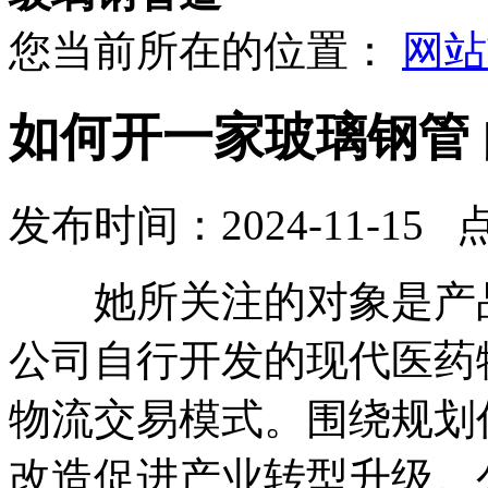
您当前所在的位置：
网站
如何开一家玻璃钢管
发布时间：2024-11-15 
她所关注的对象是产品
公司自行开发的现代医药
物流交易模式。围绕规划
改造促进产业转型升级。