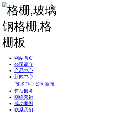
网站首页
公司简介
产品中心
新闻中心
技术中心
公司新闻
售后服务
网络营销
成功案例
联系我们