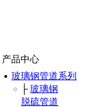
产品中心
玻璃钢管道系列
├
玻璃钢
脱硫管道