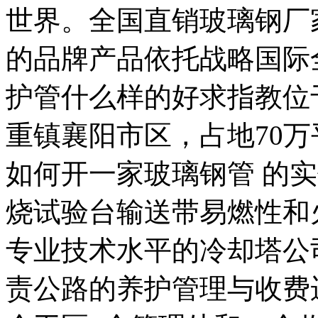
世界。全国直销玻璃钢厂
的品牌产品依托战略国际
护管什么样的好求指教位
重镇襄阳市区，占地70
如何开一家玻璃钢管 的
烧试验台输送带易燃性和
专业技术水平的冷却塔公
责公路的养护管理与收费