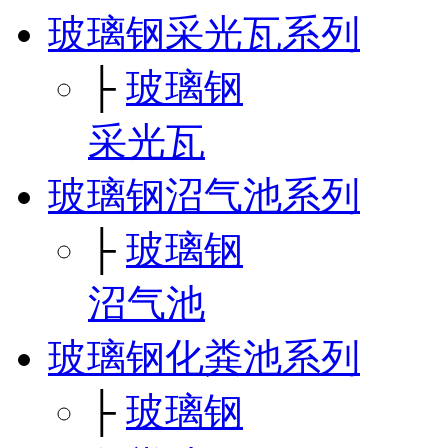
玻璃钢采光瓦系列
├
玻璃钢
采光瓦
玻璃钢沼气池系列
├
玻璃钢
沼气池
玻璃钢化粪池系列
├
玻璃钢