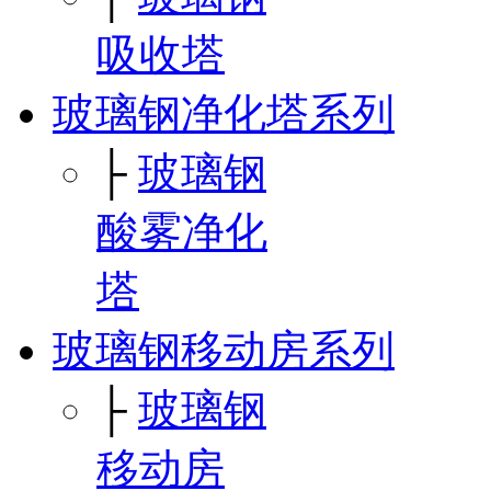
吸收塔
玻璃钢净化塔系列
├
玻璃钢
酸雾净化
塔
玻璃钢移动房系列
├
玻璃钢
移动房