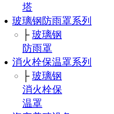
塔
玻璃钢防雨罩系列
├
玻璃钢
防雨罩
消火栓保温罩系列
├
玻璃钢
消火栓保
温罩