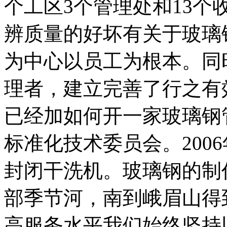
个工区3个管理处和13
辨质量的好坏有关于玻璃
为中心以员工为根本。同
理者，建立完善了行之有
已经加如何开一家玻璃钢
标准化技术委员会。200
封闭干洗机。玻璃钢的制
部季节河，南到峨眉山得
高服务水平我们始终坚持