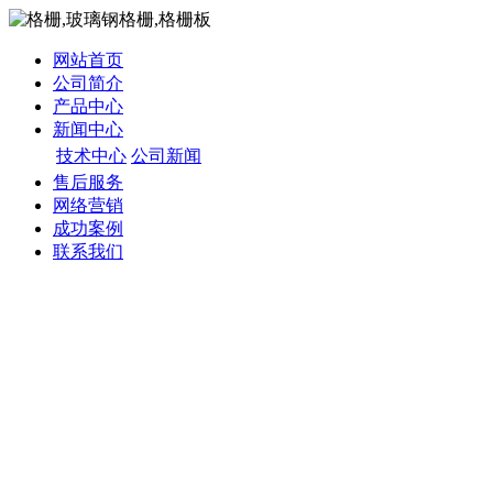
网站首页
公司简介
产品中心
新闻中心
技术中心
公司新闻
售后服务
网络营销
成功案例
联系我们